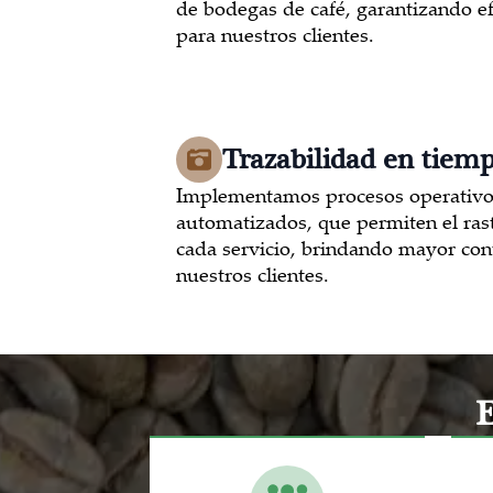
de bodegas de café, garantizando ef
para nuestros clientes.
Trazabilidad en tiemp
Implementamos procesos operativo
automatizados, que permiten el ras
cada servicio, brindando mayor cont
nuestros clientes.