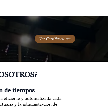
Ver Certificaciones
NOSOTROS?
n de tiempos
 eficiente y automatizada cada
ortuaria y la administración de