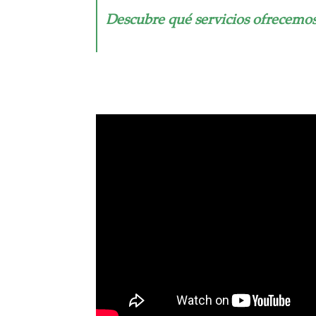
Descubre qué servicios ofrecemo