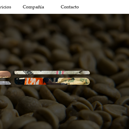
vicios
Compañía
Contacto