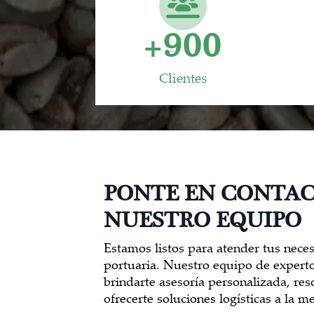
+
900
Clientes
PONTE EN CONTA
NUESTRO EQUIPO
Estamos listos para atender tus nece
portuaria. Nuestro equipo de experto
brindarte asesoría personalizada, res
ofrecerte soluciones logísticas a la 