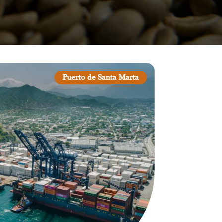
Puerto de Santa Marta